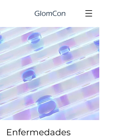
Enfermedades