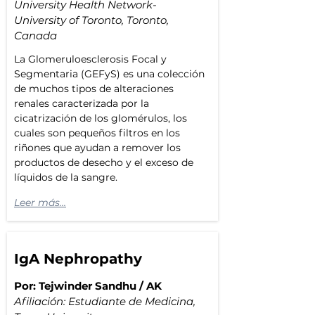
University Health Network-
University of Toronto, Toronto, 
Canada
La Glomeruloesclerosis Focal y 
Segmentaria (GEFyS) es una colección 
de muchos tipos de alteraciones 
renales caracterizada por la 
cicatrización de los glomérulos, los 
cuales son pequeños filtros en los 
riñones que ayudan a remover los 
productos de desecho y el exceso de 
líquidos de la sangre. 
Leer más...
IgA Nephropathy
Por: Tejwinder Sandhu / AK
Afiliación: Estudiante de Medicina, 