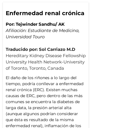
Enfermedad renal crónica
Por: Tejwinder Sandhu/ AK
Afiliación: Estudiante de Medicina, 
Universidad Touro
Traducido por: Sol Carriazo M.D
Hereditary Kidney Disease Fellowship
University Health Network-University 
of Toronto, Toronto, Canada
El daño de los riñones a lo largo del 
tiempo, podría conllevar a enfermedad 
renal crónica (ERC). Existen muchas 
causas de ERC, pero dentro de las más 
comunes se encuentra la diabetes de 
larga data, la presión arterial alta 
(aunque algunos podrían considerar 
que ésta es resultado de la misma 
enfermedad renal), inflamación de los 