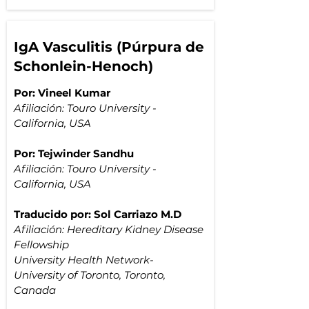
IgA Vasculitis (Púrpura de
Schonlein-Henoch)
Por: Vineel Kumar
Afiliación: Touro University - 
California, USA
Por: 
Tejwinder Sandhu
Afiliación: Touro University - 
California, USA
Traducido por: Sol Carriazo M.D
Afiliación: 
Hereditary Kidney Disease 
Fellowship
University Health Network-
University of Toronto, Toronto, 
Canada