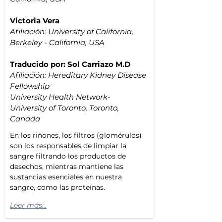
Victoria Vera
Afiliación: 
University of California, 
Berkeley - California, USA
Traducido por: Sol Carriazo M.D
Afiliación: 
Hereditary Kidney Disease 
Fellowship
University Health Network-
University of Toronto, Toronto, 
Canada
En los riñones, los filtros (glomérulos) 
son los responsables de limpiar la 
sangre filtrando los productos de 
desechos, mientras mantiene las 
sustancias esenciales en nuestra 
sangre, como las proteínas. 
Leer más...