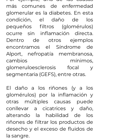
más comunes de enfermedad
glomerular es la diabetes. En esta
condición, el daño de los
pequeños filtros (glomérulos)
ocurre sin inflamación directa.
Dentro de otros ejemplos
encontramos el Síndrome de
Alport, nefropatía membranosa,
cambios mínimos,
glomeruloesclerosis focal y
segmentaria (GEFS), entre otras.
El daño a los riñones (y a los
glomérulos) por la inflamación y
otras múltiples causas puede
conllevar a cicatrices y daño,
alterando la habilidad de los
riñones de filtrar los productos de
desecho y el exceso de fluidos de
la sangre.