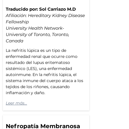
Traducido por: Sol Carriazo M.D
Afiliación: 
Hereditary Kidney Disease 
Fellowship
University Health Network-
University of Toronto, Toronto, 
Canada
La nefritis lúpica es un tipo de  
enfermedad renal que ocurre como 
resultado del lupus eritematoso 
sistémico (LES), una enfermedad 
autoinmune. En la nefritis lúpica, el 
sistema inmune del cuerpo ataca a los 
tejidos de los riñones, causando 
inflamación y daño.  
Leer más...
Nefropatía Membranosa