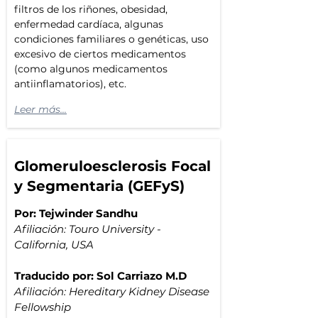
filtros de los riñones, obesidad, 
enfermedad cardíaca, algunas 
condiciones familiares o genéticas, uso 
excesivo de ciertos medicamentos 
(como algunos medicamentos 
antiinflamatorios), etc.
Leer más...
Glomeruloesclerosis Focal
y Segmentaria (GEFyS)
Por: Tejwinder Sandhu
Afiliación: Touro University - 
California, USA
Traducido por: Sol Carriazo M.D
Afiliación: 
Hereditary Kidney Disease 
Fellowship