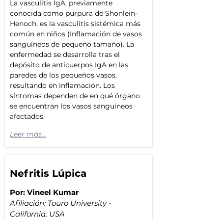
La vasculitis IgA, previamente 
conocida como púrpura de Shonlein-
Henoch, es la vasculitis sistémica más 
común en niños (Inflamación de vasos 
sanguíneos de pequeño tamaño). La 
enfermedad se desarrolla tras el 
depósito de anticuerpos IgA en las 
paredes de los pequeños vasos, 
resultando en inflamación. Los 
síntomas dependen de en qué órgano 
se encuentran los vasos sanguíneos 
afectados. 
Leer más...
Nefritis Lúpica
Por: Vineel Kumar
Afiliación: Touro University - 
California, USA