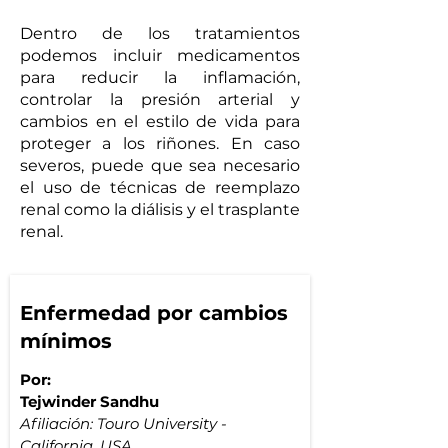
Dentro de los tratamientos
podemos incluir medicamentos
para reducir la inflamación,
controlar la presión arterial y
cambios en el estilo de vida para
proteger a los riñones. En caso
severos, puede que sea necesario
el uso de técnicas de reemplazo
renal como la diálisis y el trasplante
renal.
Enfermedad por cambios
mínimos
Por: 
Tejwinder Sandhu
Afiliación: Touro University - 
California, USA