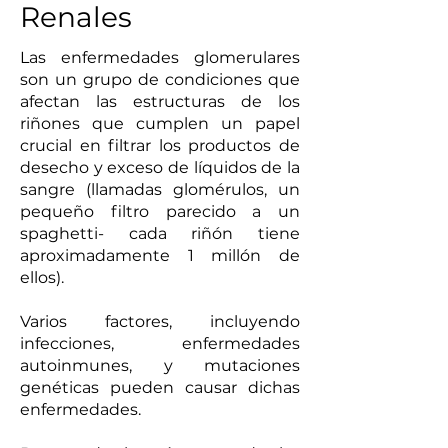
Renales
Las enfermedades glomerulares
son un grupo de condiciones que
afectan las estructuras de los
riñones que cumplen un papel
crucial en filtrar los productos de
desecho y exceso de líquidos de la
sangre (llamadas glomérulos, un
pequeño filtro parecido a un
spaghetti- cada riñón tiene
aproximadamente 1 millón de
ellos).
Varios factores, incluyendo
infecciones, enfermedades
autoinmunes, y mutaciones
genéticas pueden causar dichas
enfermedades.