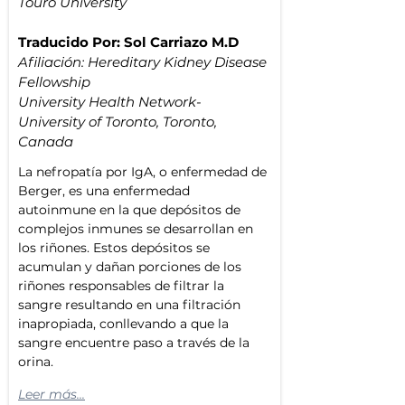
Touro University
Traducido Por: Sol Carriazo M.D
Afiliación: Hereditary Kidney Disease 
Fellowship
University Health Network-
University of Toronto, Toronto, 
Canada
La nefropatía por IgA, o enfermedad de 
Berger, es una enfermedad 
autoinmune en la que depósitos de 
complejos inmunes se desarrollan en 
los riñones. Estos depósitos se 
acumulan y dañan porciones de los 
riñones responsables de filtrar la 
sangre resultando en una filtración 
inapropiada, conllevando a que la 
sangre encuentre paso a través de la 
orina.
Leer más...