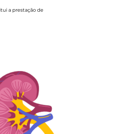
itui a prestação de