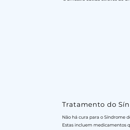
Tratamento do Sín
Não há cura para o Síndrome de
Estas incluem medicamentos qu