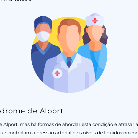
drome de Alport
 Alport, mas há formas de abordar esta condição e atrasar a 
e controlam a pressão arterial e os níveis de líquidos no 