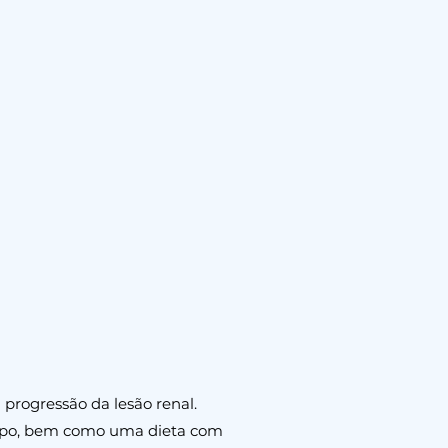
progressão da lesão renal.
corpo, bem como uma dieta com